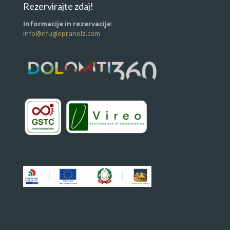
Rezervirajte zdaj!
Informacije in rezervacije:
info@rifugiopranolz.com