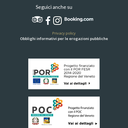
Seguici anche su
Privacy policy
Obblighi informativi per le erogazioni pubbliche