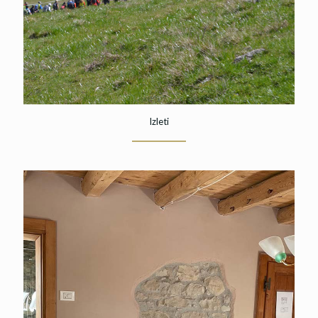
Izleti