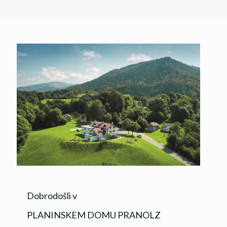
Dobrodošli v
PLANINSKEM DOMU PRANOLZ