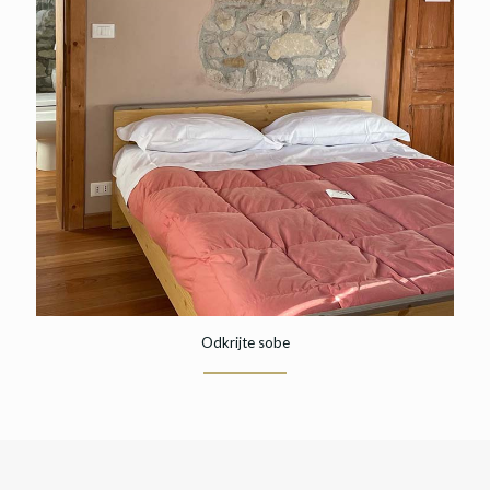
Odkrijte sobe