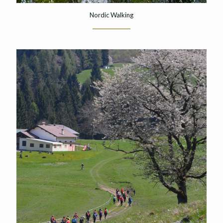
Nordic Walking