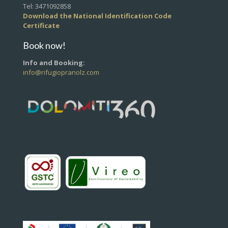
Tel: 3471092858
Download the National Identification Code
Certificate
Book now!
Info and Booking:
info@rifugiopranolz.com