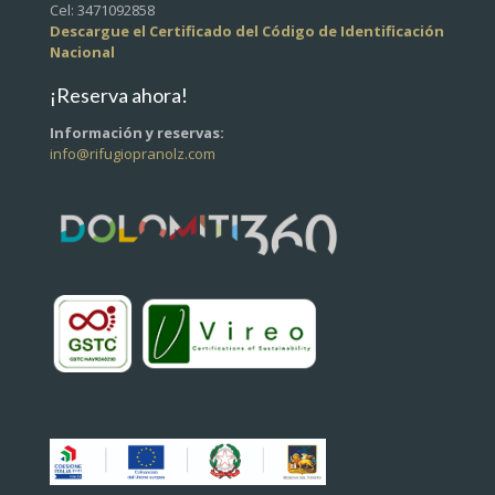
Cel: 3471092858
Descargue el Certificado del Código de Identificación
Nacional
¡Reserva ahora!
Información y reservas:
info@rifugiopranolz.com