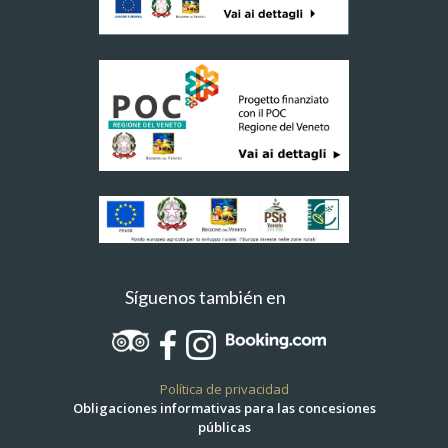
Síguenos también en
Política de privacidad
Obligaciones informativas para las concesiones
públicas