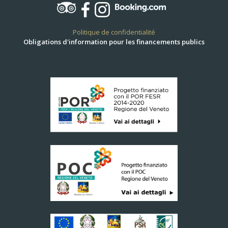
Politique de confidentialité
Obligations d'information pour les financements publics