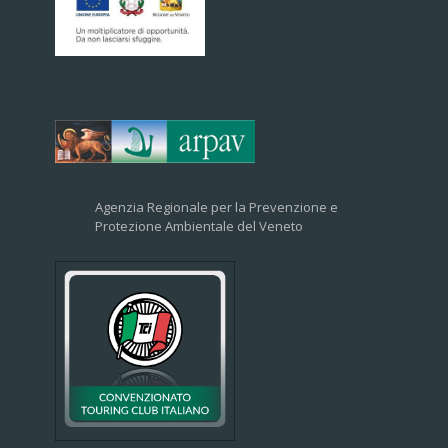
Agenzia Regionale per la Prevenzione e
Protezione Ambientale del Veneto