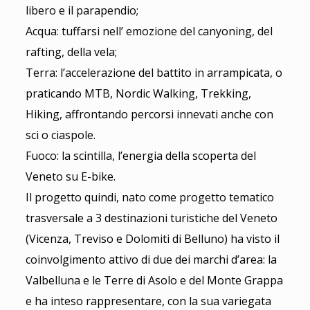
libero e il parapendio;
Acqua: tuffarsi nell’ emozione del canyoning, del
rafting, della vela;
Terra: l’accelerazione del battito in arrampicata, o
praticando MTB, Nordic Walking, Trekking,
Hiking, affrontando percorsi innevati anche con
sci o ciaspole.
Fuoco: la scintilla, l’energia della scoperta del
Veneto su E-bike.
Il progetto quindi, nato come progetto tematico
trasversale a 3 destinazioni turistiche del Veneto
(Vicenza, Treviso e Dolomiti di Belluno) ha visto il
coinvolgimento attivo di due dei marchi d’area: la
Valbelluna e le Terre di Asolo e del Monte Grappa
e ha inteso rappresentare, con la sua variegata