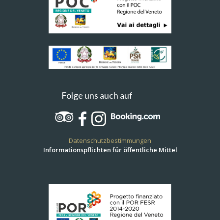
Folge uns auch auf
Datenschutzbestimmungen
Informationspflichten für öffentliche Mittel