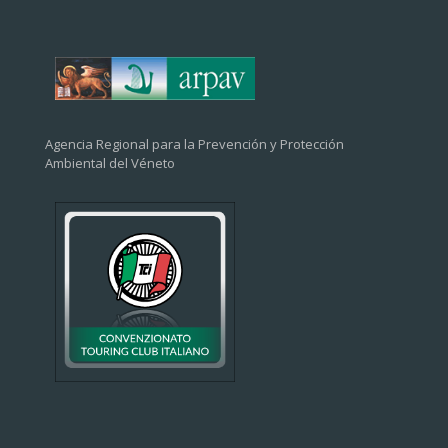
Agencia Regional para la Prevención y Protección
Ambiental del Véneto