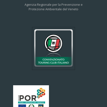
Agenzia Regionale per la Prevenzione e
Protezione Ambientale del Veneto