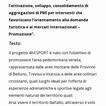
l’attivazione, sviluppo, consolidamento di
aggregazioni di PMI per interventi che
favoriscano l’orientamento alla domanda
turistica e ai mercati internazionali –
Promozione”.
Testo:
Il progetto 4X4 SPORT è nato con l’obiettivo di
promuovere l’area pedemontana veneta,
rappresentata dalle aree montane delle Province
di Belluno, Treviso e Vicenza, e delle aree collinari
circostanti, quali luoghi ideali per l’offerta di
esperienze adrenaliniche e sportive legate agli
elementi naturali del territorio quali:
Aria: vivere il territorio dall’alto, attraverso il volo