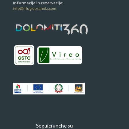
Informacije in rezervacije:
info@rifugiopranolz.com
Seguici anche su