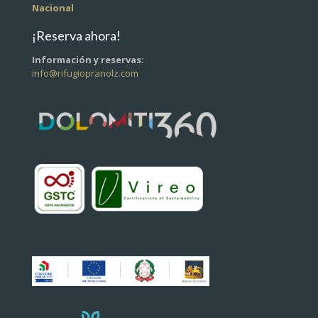
Nacional
¡Reserva ahora!
Información y reservas:
info@rifugiopranolz.com