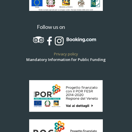
Follow us on
Privacy policy
Mandatory Information for Public Funding