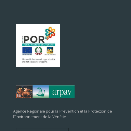
Agence Régionale pour la Prévention et la Protection de
l’Environnement de la Vénétie