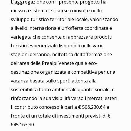
L’aggregazione con il presente progetto ha
messo a sistema le risorse coinvolte nello
sviluppo turistico territoriale locale, valorizzando
a livello internazionale un’offerta coordinata e
variegata che consente di apprezzare prodotti
turistici esperienziali disponibili nelle varie
stagioni dell’anno, nell’ottica dell’affermazione
dell’area delle Prealpi Venete quale eco-
destinazione organizzata e competitiva per una
vacanza basata sullo sport, attenta alla
sostenibilità tanto ambientale quanto sociale, e
rinforzando la sua visibilità verso i mercati esteri .
Il contributo concesso è pari a € 506.230,64 a
fronte di un totale di investimenti previsti di €
645.163,30