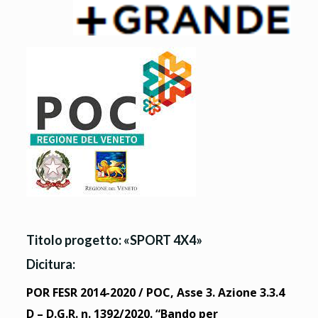
Titolo progetto:
«SPORT 4X4»
Dicitura:
POR FESR 2014-2020 / POC, Asse 3. Azione 3.3.4
D – D.G.R. n. 1392/2020. “Bando per