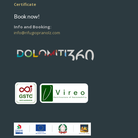
Certificate
Book now!
Info and Booking:
info@rifugiopranolz.com