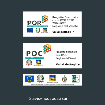
Suivez-nous aussi sur