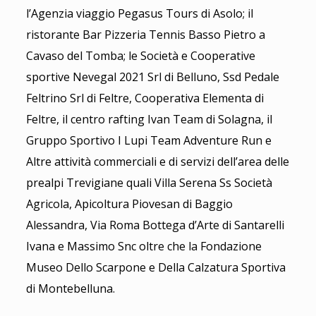
l’Agenzia viaggio Pegasus Tours di Asolo; il
ristorante Bar Pizzeria Tennis Basso Pietro a
Cavaso del Tomba; le Società e Cooperative
sportive Nevegal 2021 Srl di Belluno, Ssd Pedale
Feltrino Srl di Feltre, Cooperativa Elementa di
Feltre, il centro rafting Ivan Team di Solagna, il
Gruppo Sportivo I Lupi Team Adventure Run e
Altre attività commerciali e di servizi dell’area delle
prealpi Trevigiane quali Villa Serena Ss Società
Agricola, Apicoltura Piovesan di Baggio
Alessandra, Via Roma Bottega d’Arte di Santarelli
Ivana e Massimo Snc oltre che la Fondazione
Museo Dello Scarpone e Della Calzatura Sportiva
di Montebelluna.