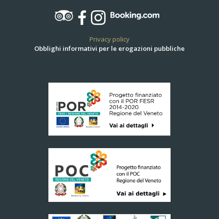
Privacy policy
Obblighi informativi per le erogazioni pubbliche