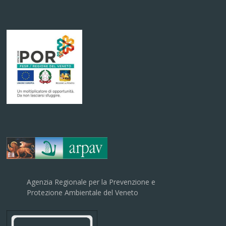
Agenzia Regionale per la Prevenzione e
Protezione Ambientale del Veneto