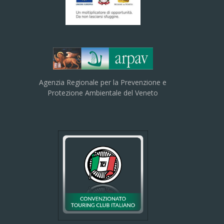
Agenzia Regionale per la Prevenzione e
Protezione Ambientale del Veneto