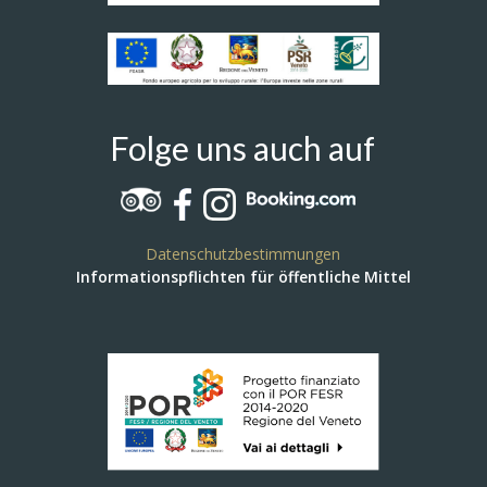
Folge uns auch auf
Datenschutzbestimmungen
Informationspflichten für öffentliche Mittel