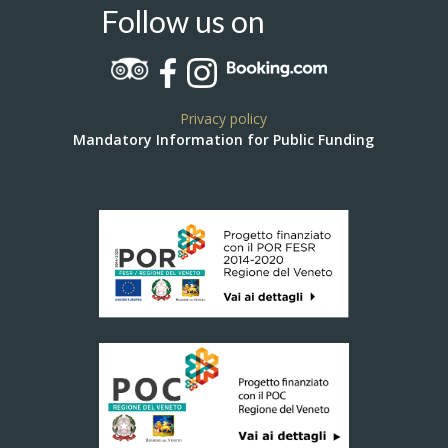
Follow us on
Privacy policy
Mandatory Information for Public Funding