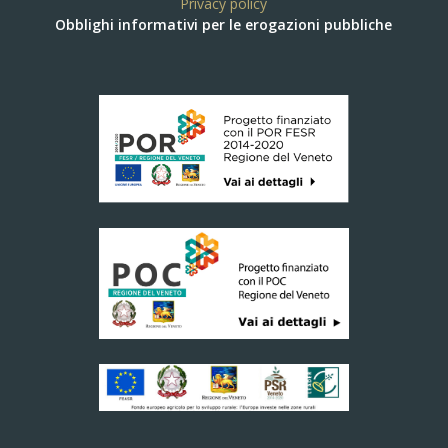
Privacy policy
Obblighi informativi per le erogazioni pubbliche