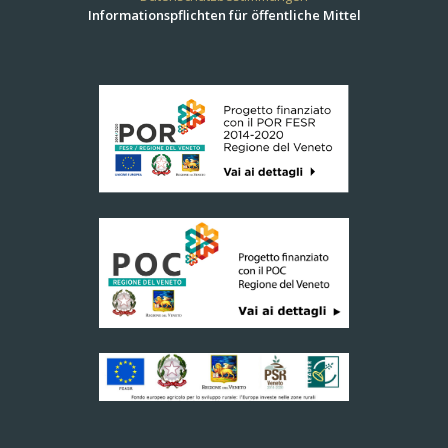
Informationspflichten für öffentliche Mittel