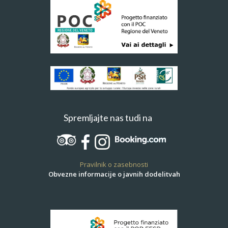
Spremljajte nas tudi na
Pravilnik o zasebnosti
Obvezne informacije o javnih dodelitvah