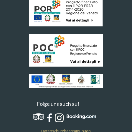
Folge uns auch auf
Datenschutzbestimmungen