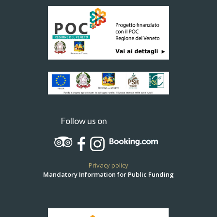
Follow us on
Privacy policy
Mandatory Information for Public Funding