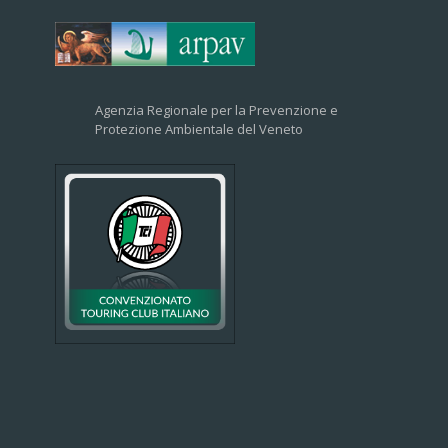
Agenzia Regionale per la Prevenzione e
Protezione Ambientale del Veneto