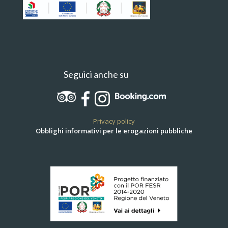
Seguici anche su
Privacy policy
Obblighi informativi per le erogazioni pubbliche