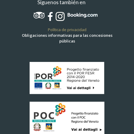
Síguenos también en
Política de privacidad
Obligaciones informativas para las concesiones
públicas