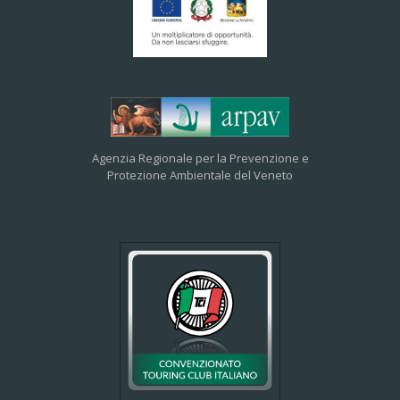
Agenzia Regionale per la Prevenzione e
Protezione Ambientale del Veneto