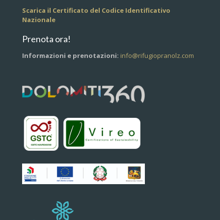
Scarica il Certificato del Codice Identificativo
Nazionale
Prenota ora!
Informazioni e prenotazioni:
info@rifugiopranolz.com