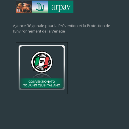
Agence Régionale pour la Prévention et la Protection de
l’Environnement de la Vénétie