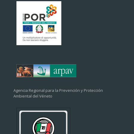
Agencia Regional para la Prevención y Protección
Ambiental del Véneto