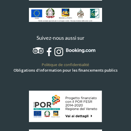
Suivez-nous aussi sur
Politique de confidentialité
Obligations d'information pour les financements publics