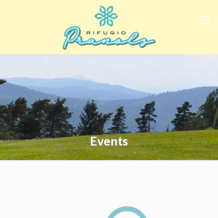
Events