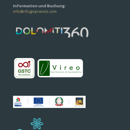
Information und Buchung:
info@rifugiopranolz.com