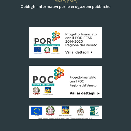
Privacy policy
Obblighi informativi per le erogazioni pubbliche