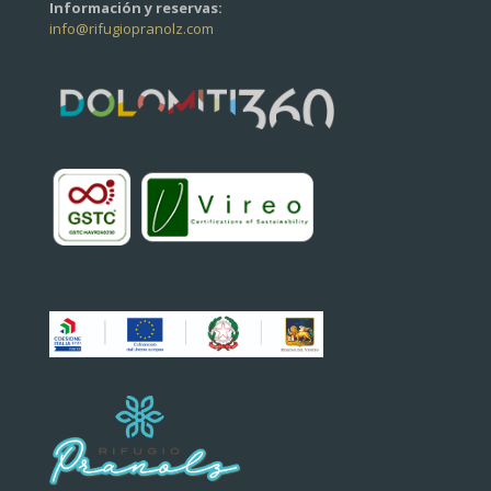
Información y reservas:
info@rifugiopranolz.com