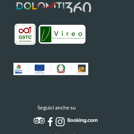
Seguici anche su