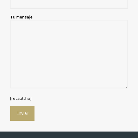
Tu mensaje
[recaptcha]