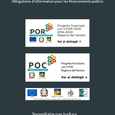
Obligations d'information pour les financements publics
Spremljajte nas tudi na