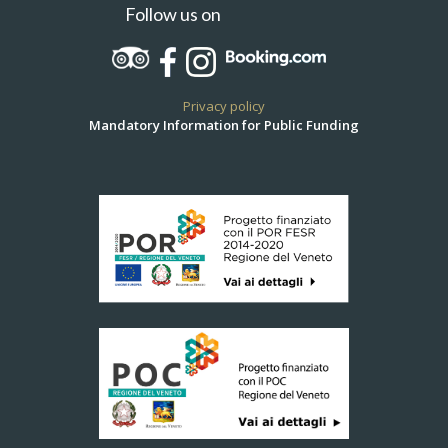
Follow us on
Privacy policy
Mandatory Information for Public Funding