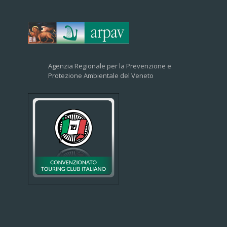
Agenzia Regionale per la Prevenzione e
Protezione Ambientale del Veneto