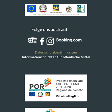
Folge uns auch auf
Datenschutzbestimmungen
Informationspflichten für öffentliche Mittel