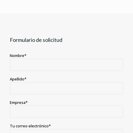
Formulario de solicitud
Nombre*
Apellido*
Empresa*
Tu correo electrónico*