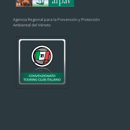
Agencia Regional para la Prevención y Protección
Ambiental del Véneto