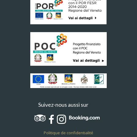
Suivez-nous aussi sur
Politique de confidentialité