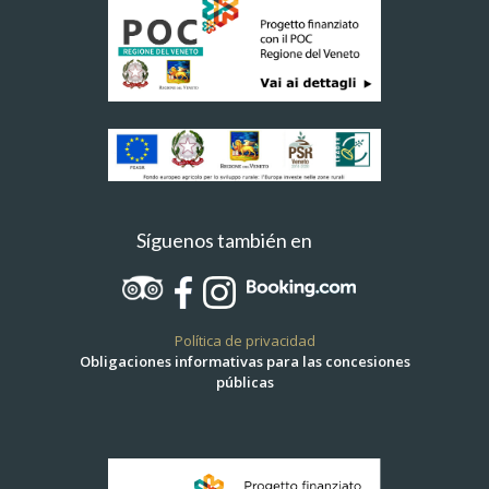
Síguenos también en
Política de privacidad
Obligaciones informativas para las concesiones
públicas