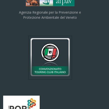
Agenzia Regionale per la Prevenzione e
Protezione Ambientale del Veneto