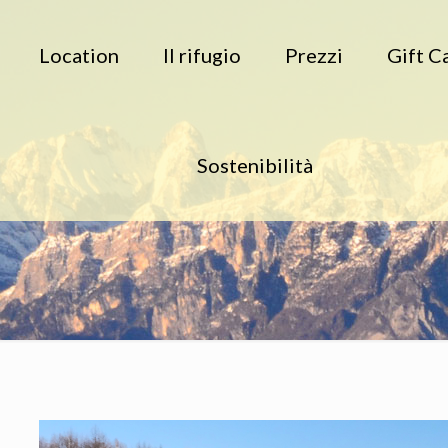
Location
Il rifugio
Prezzi
Gift C
Sostenibilità