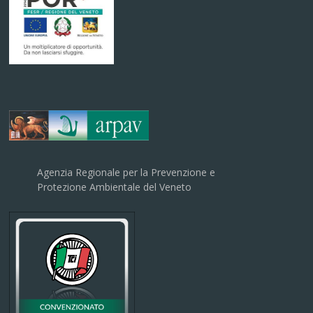
Agenzia Regionale per la Prevenzione e
Protezione Ambientale del Veneto