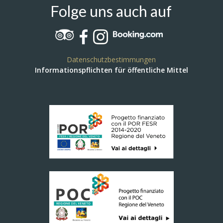
Folge uns auch auf
Datenschutzbestimmungen
Informationspflichten für öffentliche Mittel