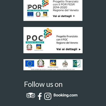
Follow us on