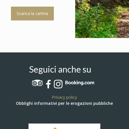
Scarica la cartina
Seguici anche su
Privacy policy
Obblighi informativi per le erogazioni pubbliche