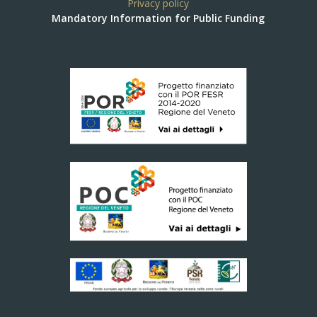
Privacy policy
Mandatory Information for Public Funding