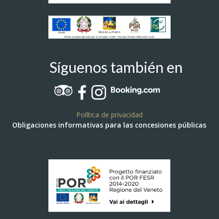
Síguenos también en
Política de privacidad
Obligaciones informativas para las concesiones públicas