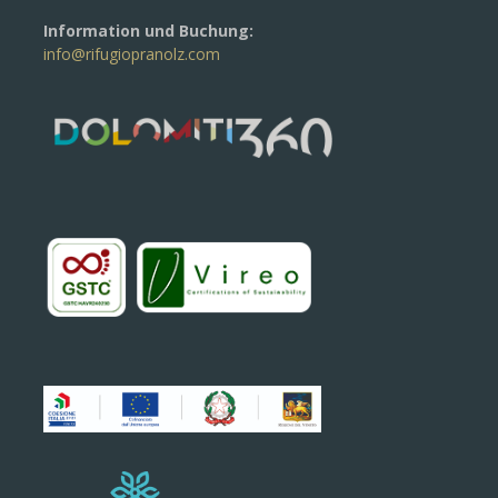
Information und Buchung:
info@rifugiopranolz.com